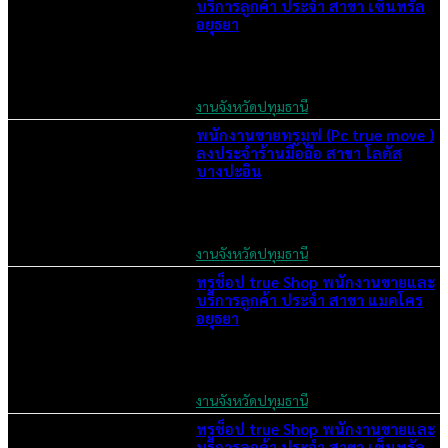
บริการลูกค้า ประจำ สาขา เซ็นทรัล
อยุธยา
June 2, 2026
งานจังหวัดปทุมธานี
พนักงานขายทรูมูฟ (Pc true move )
ลงประจำร้านมือถือ สาขา โลตัส
บางปะอิน
June 2, 2026
งานจังหวัดปทุมธานี
ทรูช็อป true Shop พนักงานขายและ
บริการลูกค้า ประจำ สาขา แมคโคร
อยุธยา
June 2, 2026
งานจังหวัดปทุมธานี
ทรูช็อป true Shop พนักงานขายและ
บริการลูกค้า ประจำ สาขา เซ็นทรัล