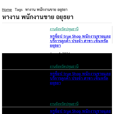
Home
Tags
หางาน พนักงานขาย อยุธยา
หางาน พนักงานขาย อยุธยา
งานจังหวัดปทุมธานี
ทรูช็อป true Shop พนักงานขายและ
บริการลูกค้า ประจำ สาขา เซ็นทรัล
อยุธยา
June 4, 2026
งานจังหวัดปทุมธานี
ทรูช็อป true Shop พนักงานขายและ
บริการลูกค้า ประจำ สาขา เซ็นทรัล
อยุธยา
June 3, 2026
งานจังหวัดปทุมธานี
ทรูช็อป true Shop พนักงานขายและ