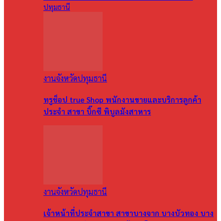
ปทุมธานี
งานจังหวัดปทุมธานี
ทรูช็อป true Shop พนักงานขายและบริการลูกค้า
ประจำ สาขา บิ๊กซี พิบูลมังสาหาร
งานจังหวัดปทุมธานี
เจ้าหน้าที่ประจำสาขา สาขาบางจาก บางบัวทอง บาง