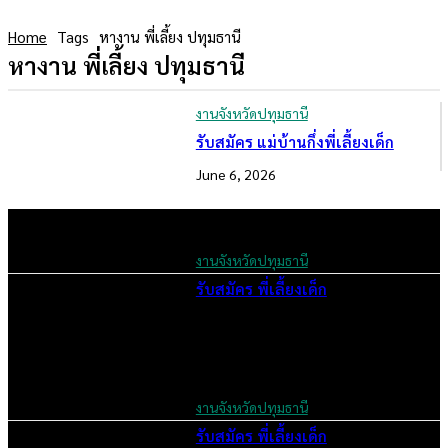
Home
Tags
หางาน พี่เลี้ยง ปทุมธานี
หางาน พี่เลี้ยง ปทุมธานี
งานจังหวัดปทุมธานี
รับสมัคร แม่บ้านกึ่งพี่เลี้ยงเด็ก
June 6, 2026
งานจังหวัดปทุมธานี
รับสมัคร พี่เลี้ยงเด็ก
June 6, 2026
งานจังหวัดปทุมธานี
รับสมัคร พี่เลี้ยงเด็ก