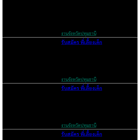
June 5, 2026
งานจังหวัดปทุมธานี
รับสมัคร พี่เลี้ยงเด็ก
June 5, 2026
งานจังหวัดปทุมธานี
รับสมัคร พี่เลี้ยงเด็ก
June 5, 2026
งานจังหวัดปทุมธานี
รับสมัคร พี่เลี้ยงเด็ก