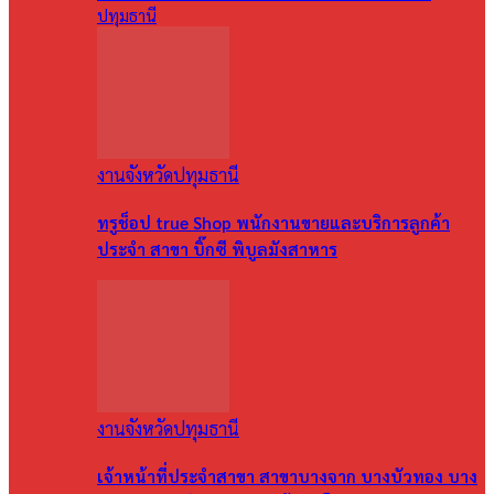
ปทุมธานี
งานจังหวัดปทุมธานี
ทรูช็อป true Shop พนักงานขายและบริการลูกค้า
ประจำ สาขา บิ๊กซี พิบูลมังสาหาร
งานจังหวัดปทุมธานี
เจ้าหน้าที่ประจำสาขา สาขาบางจาก บางบัวทอง บาง