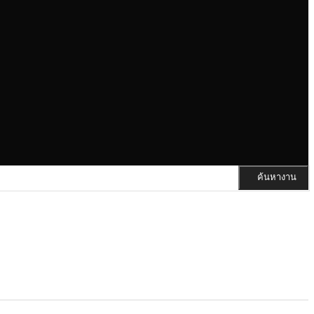
ค้นหางาน