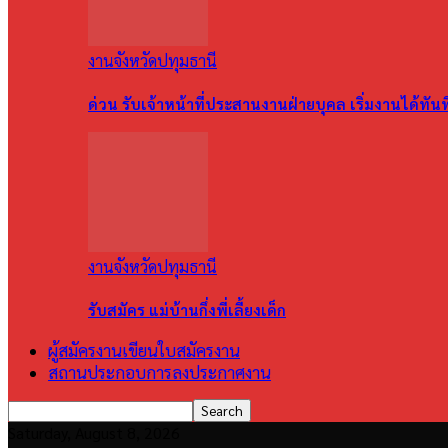
งานจังหวัดปทุมธานี
ด่วน รับเจ้าหน้าที่ประสานงานฝ่ายบุคล เริ่มงานได้ทัน
งานจังหวัดปทุมธานี
รับสมัคร แม่บ้านกึ่งพี่เลี้ยงเด็ก
ผู้สมัครงานเขียนใบสมัครงาน
สถานประกอบการลงประกาศงาน
Saturday, August 8, 2026