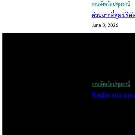
งานจังหวัดปทุมธานี
ด่วนมากที่สุด บริษ
June 3, 2026
งานจังหวัดปทุมธานี
รับสมัคร รปภ.ชาย มา
July 7, 2024