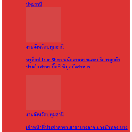
ปทุมธานี
งานจังหวัดปทุมธานี
ทรูช็อป true Shop พนักงานขายและบริการลูกค้า
ประจำ สาขา บิ๊กซี พิบูลมังสาหาร
งานจังหวัดปทุมธานี
เจ้าหน้าที่ประจำสาขา สาขาบางจาก บางบัวทอง บาง