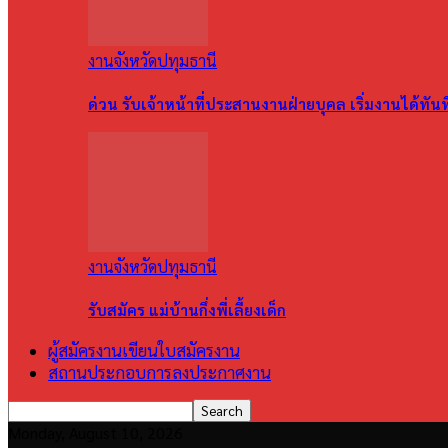
งานจังหวัดปทุมธานี
ด่วน รับเจ้าหน้าที่ประสานงานฝ่ายบุคล เริ่มงานได้ทัน
งานจังหวัดปทุมธานี
รับสมัคร แม่บ้านกึ่งพี่เลี้ยงเด็ก
ผู้สมัครงานเขียนใบสมัครงาน
สถานประกอบการลงประกาศงาน
Monday, August 10, 2026