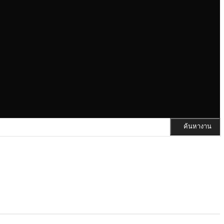
ค้นหางาน