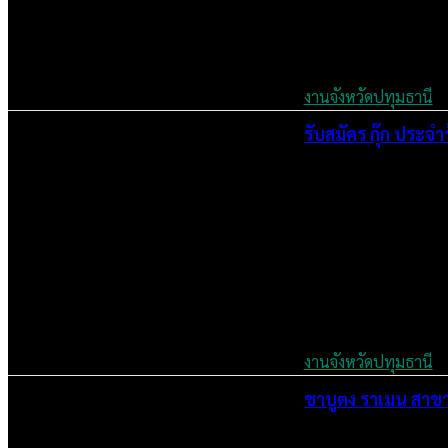
งานจังหวัดปทุมธานี
รับสมัคร กุ๊ก ประจ
July 5, 2024
งานจังหวัดปทุมธานี
ชาบูตง ราเมน สาขาฟ
July 5, 2024