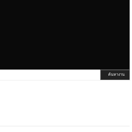
ค้นหางาน