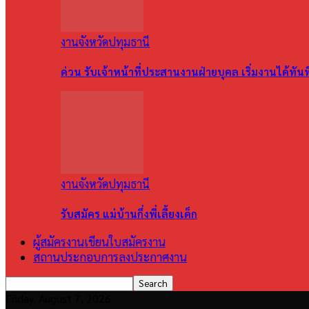
งานจังหวัดปทุมธานี
ด่วน รับเจ้าหน้าที่ประสานงานฝ่ายบุคล เริ่มงานได้ทัน
งานจังหวัดปทุมธานี
รับสมัคร แม่บ้านกึ่งพี่เลี้ยงเด็ก
ผู้สมัครงานเขียนใบสมัครงาน
สถานประกอบการลงประกาศงาน
Friday, August 7, 2026