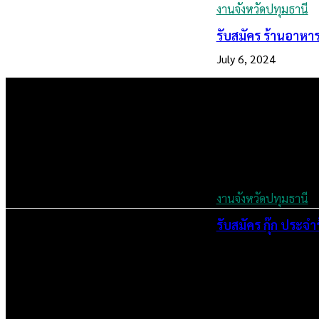
งานจังหวัดปทุมธานี
รับสมัคร ร้านอาหาร
July 6, 2024
งานจังหวัดปทุมธานี
รับสมัคร กุ๊ก ประจ
July 5, 2024