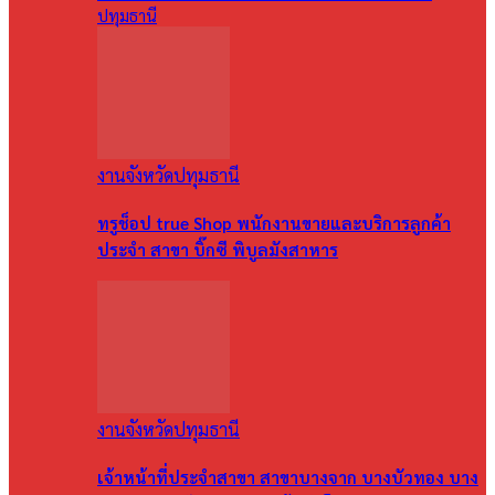
ปทุมธานี
งานจังหวัดปทุมธานี
ทรูช็อป true Shop พนักงานขายและบริการลูกค้า
ประจำ สาขา บิ๊กซี พิบูลมังสาหาร
งานจังหวัดปทุมธานี
เจ้าหน้าที่ประจำสาขา สาขาบางจาก บางบัวทอง บาง