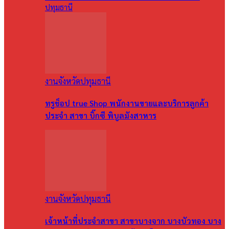
ปทุมธานี
งานจังหวัดปทุมธานี
ทรูช็อป true Shop พนักงานขายและบริการลูกค้า
ประจำ สาขา บิ๊กซี พิบูลมังสาหาร
งานจังหวัดปทุมธานี
เจ้าหน้าที่ประจำสาขา สาขาบางจาก บางบัวทอง บาง