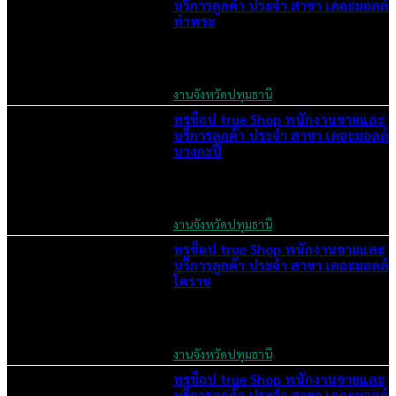
บริการลูกค้า ประจำ สาขา เดอะมอลล์
ท่าพระ
June 2, 2026
งานจังหวัดปทุมธานี
ทรูช็อป true Shop พนักงานขายและ
บริการลูกค้า ประจำ สาขา เดอะมอลล์
บางกะปิ
June 2, 2026
งานจังหวัดปทุมธานี
ทรูช็อป true Shop พนักงานขายและ
บริการลูกค้า ประจำ สาขา เดอะมอลล์
โคราช
June 2, 2026
งานจังหวัดปทุมธานี
ทรูช็อป true Shop พนักงานขายและ
บริการลูกค้า ประจำ สาขา เดอะมอลล์