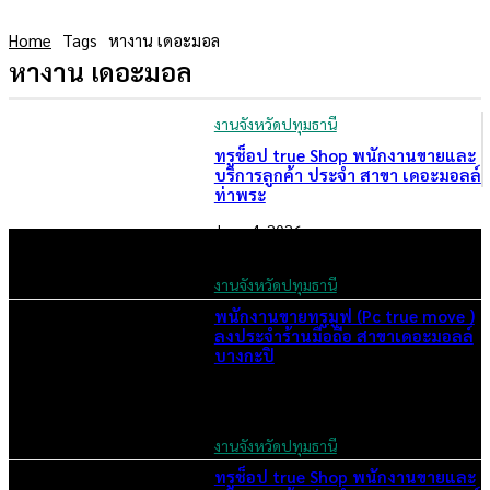
Home
Tags
หางาน เดอะมอล
หางาน เดอะมอล
งานจังหวัดปทุมธานี
ทรูช็อป true Shop พนักงานขายและ
บริการลูกค้า ประจำ สาขา เดอะมอลล์
ท่าพระ
June 4, 2026
งานจังหวัดปทุมธานี
พนักงานขายทรูมูฟ (Pc true move )
ลงประจำร้านมือถือ สาขาเดอะมอลล์
บางกะปิ
June 3, 2026
งานจังหวัดปทุมธานี
ทรูช็อป true Shop พนักงานขายและ