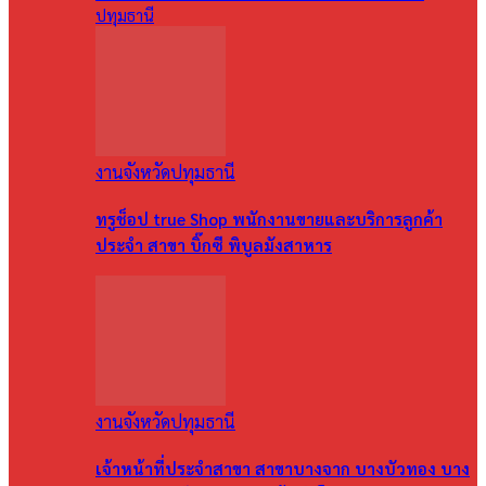
ปทุมธานี
งานจังหวัดปทุมธานี
ทรูช็อป true Shop พนักงานขายและบริการลูกค้า
ประจำ สาขา บิ๊กซี พิบูลมังสาหาร
งานจังหวัดปทุมธานี
เจ้าหน้าที่ประจำสาขา สาขาบางจาก บางบัวทอง บาง