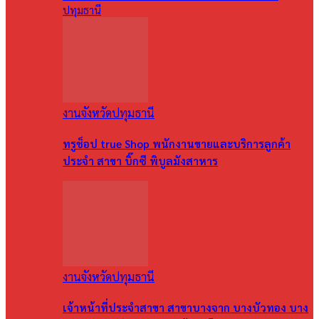
ปทุมธานี
งานจังหวัดปทุมธานี
ทรูช็อป true Shop พนักงานขายและบริการลูกค้า
ประจำ สาขา บิ๊กซี พิบูลมังสาหาร
งานจังหวัดปทุมธานี
เจ้าหน้าที่ประจำสาขา สาขาบางจาก บางบัวทอง บาง