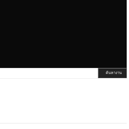
ค้นหางาน