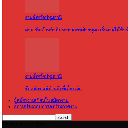
งานจังหวัดปทุมธานี
ด่วน รับเจ้าหน้าที่ประสานงานฝ่ายบุคล เริ่มงานได้ทัน
งานจังหวัดปทุมธานี
รับสมัคร แม่บ้านกึ่งพี่เลี้ยงเด็ก
ผู้สมัครงานเขียนใบสมัครงาน
สถานประกอบการลงประกาศงาน
Friday, August 7, 2026