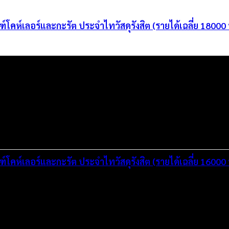
ฑ์โคห์เลอร์และกะรัต ประจำไทวัสดุรังสิต (รายได้เฉลี่ย 18000
ฑ์โคห์เลอร์และกะรัต ประจำไทวัสดุรังสิต (รายได้เฉลี่ย 16000