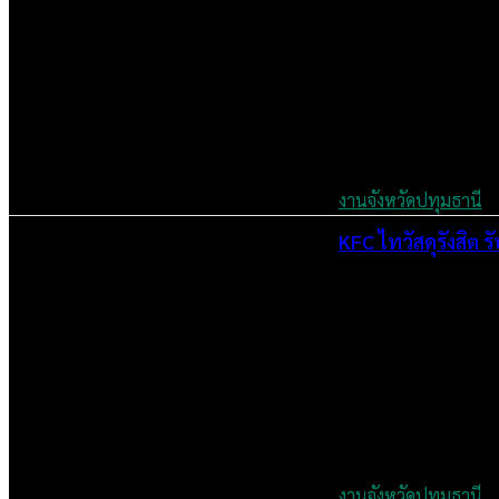
งานจังหวัดปทุมธานี
KFC ไทวัสดุรังสิต
July 6, 2024
งานจังหวัดปทุมธานี