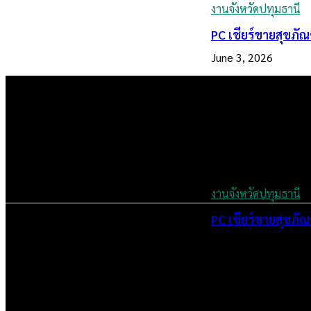
งานจังหวัดปทุมธานี
PC เชียร์ขายสุขภัณ
June 3, 2026
งานจังหวัดปทุมธานี
PC เชียร์ขายสุขภัณ
June 2, 2026