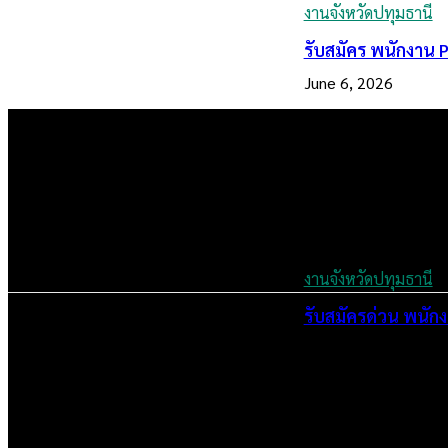
งานจังหวัดปทุมธานี
รับสมัคร พนักงาน P
June 6, 2026
งานจังหวัดปทุมธานี
รับสมัครด่วน พนั
June 5, 2026