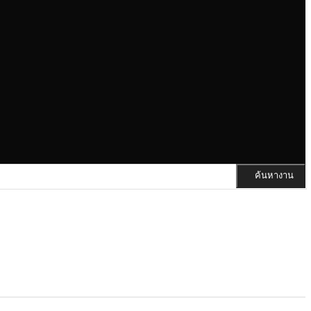
ค้นหางาน