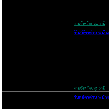
งานจังหวัดปทุมธานี
รับสมัครด่วน พนัก
June 5, 2026
งานจังหวัดปทุมธานี
รับสมัครด่วน พนั
June 5, 2026