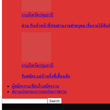
งานจังหวัดปทุมธานี
ด่วน รับเจ้าหน้าที่ประสานงานฝ่ายบุคล เริ่มงานได้ทัน
งานจังหวัดปทุมธานี
รับสมัคร แม่บ้านกึ่งพี่เลี้ยงเด็ก
ผู้สมัครงานเขียนใบสมัครงาน
สถานประกอบการลงประกาศงาน
Saturday, August 8, 2026