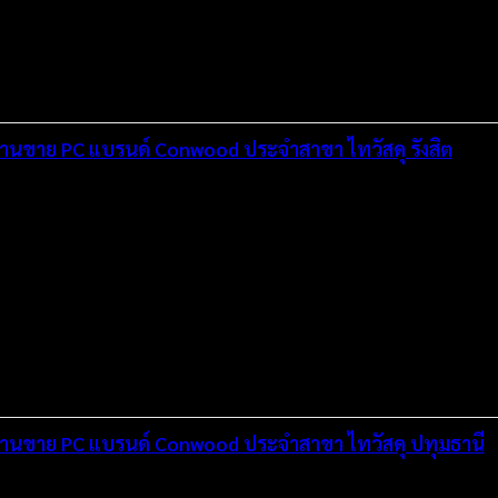
งานขาย PC แบรนด์ Conwood ประจำสาขา ไทวัสดุ รังสิต
กงานขาย PC แบรนด์ Conwood ประจำสาขา ไทวัสดุ ปทุมธานี