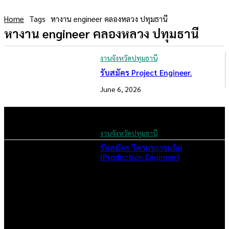
Home
Tags
หางาน engineer คลองหลวง ปทุมธานี
หางาน engineer คลองหลวง ปทุมธานี
งานจังหวัดปทุมธานี
รับสมัคร Project Engineer.
June 6, 2026
งานจังหวัดปทุมธานี
รับสมัคร วิศวกรการผลิต
(Production Engineer)
November 20, 2024
เราคือเว็บไซต์สมัครงาน ในเครือ ฯ บริษัท จ๊อบ ออนไลน์ จำกัด เรา