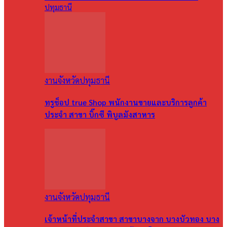
ปทุมธานี
งานจังหวัดปทุมธานี
ทรูช็อป true Shop พนักงานขายและบริการลูกค้า
ประจำ สาขา บิ๊กซี พิบูลมังสาหาร
งานจังหวัดปทุมธานี
เจ้าหน้าที่ประจำสาขา สาขาบางจาก บางบัวทอง บาง