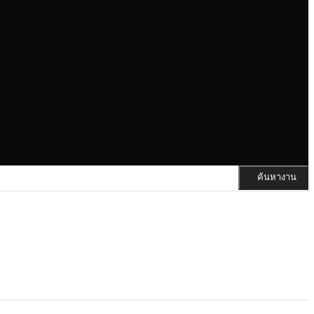
ค้นหางาน