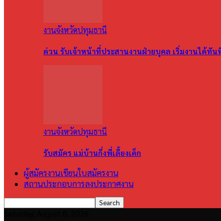
งานจังหวัดปทุมธานี
ด่วน รับเจ้าหน้าที่ประสานงานฝ่ายบุคล เริ่มงานได้ทัน
งานจังหวัดปทุมธานี
รับสมัคร แม่บ้านกึ่งพี่เลี้ยงเด็ก
ผู้สมัครงานเขียนใบสมัครงาน
สถานประกอบการลงประกาศงาน
Saturday, August 8, 2026