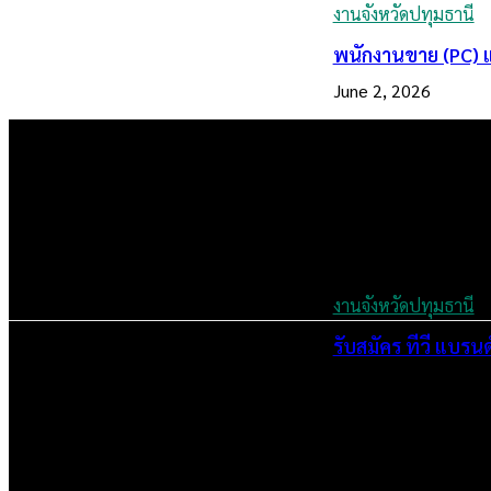
งานจังหวัดปทุมธานี
พนักงานขาย (PC) แ
June 2, 2026
งานจังหวัดปทุมธานี
รับสมัคร ทีวี แบรน
July 4, 2024