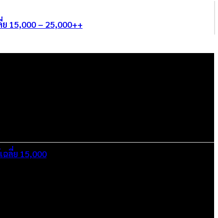
ี่ย 15,000 – 25,000++
เฉลี่ย 15,000